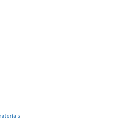
aterials