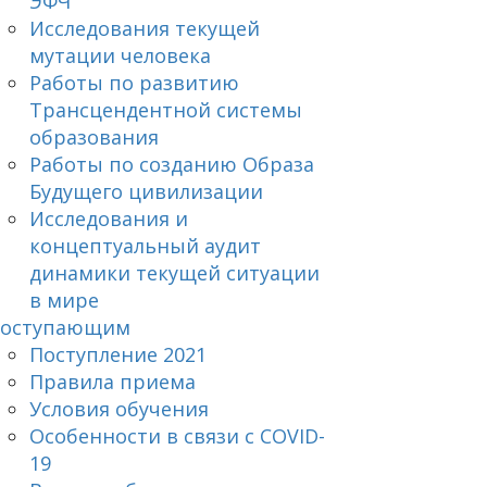
ЭФЧ
Исследования текущей
мутации человека
Работы по развитию
Трансцендентной системы
образования
Работы по созданию Образа
Будущего цивилизации
Исследования и
концептуальный аудит
динамики текущей ситуации
в мире
оступающим
Поступление 2021
Правила приема
Условия обучения
Особенности в связи с COVID-
19