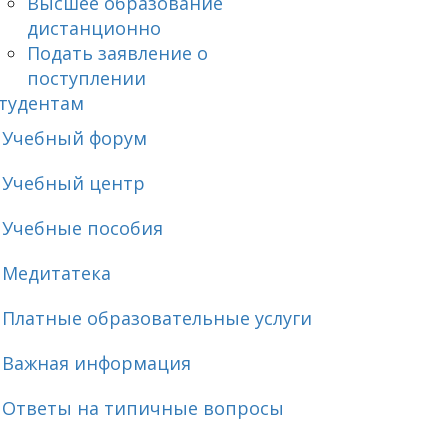
Высшее образование
дистанционно
Подать заявление о
поступлении
тудентам
Учебный форум
Учебный центр
Учебные пособия
Медитатека
Платные образовательные услуги
Важная информация
Ответы на типичные вопросы