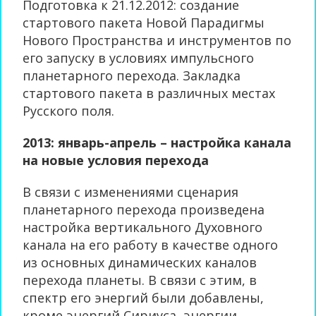
Подготовка к 21.12.2012: создание
стартового пакета Новой Парадигмы
Нового Пространства и инструментов по
его запуску в условиях импульсного
планетарного перехода. Закладка
стартового пакета в различных местах
Русского поля.
2013: январь-апрель – настройка канала
на новые условия перехода
В связи с изменениями сценария
планетарного перехода произведена
настройка вертикального Духовного
канала на его работу в качестве одного
из основных динамических каналов
перехода планеты. В связи с этим, в
спектр его энергий были добавлены,
кроме энергий Сириуса, энергии