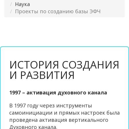
Наука
Проекты по созданию базы ЭФЧ
ИСТОРИЯ СОЗДАНИЯ
И РАЗВИТИЯ
1997 – активация духовного канала
В 1997 году через инструменты
самоинициации и прямых настроек была
проведена активация вертикального
Духовного канала.