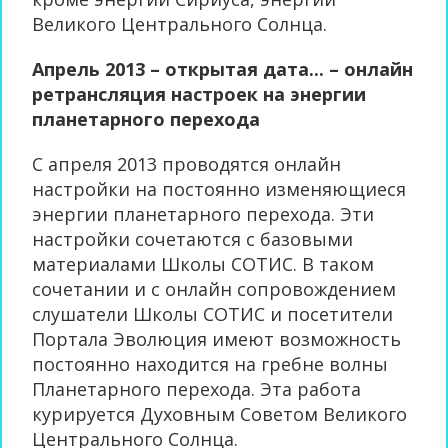
Великого Центрального Солнца.
Апрель 2013 – открытая дата... – онлайн
ретрансляция настроек на энергии
планетарного перехода
С апреля 2013 проводятся онлайн
настройки на постоянно изменяющиеся
энергии планетарного перехода. Эти
настройки сочетаются с базовыми
материалами Школы СОТИС. В таком
сочетании и с онлайн сопровождением
слушатели Школы СОТИС и посетители
Портала Эволюция имеют возможность
постоянно находится на гребне волны
Планетарного перехода. Эта работа
курируется Духовным Советом Великого
Центрального Солнца.