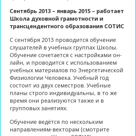
Сентябрь 2013 – январь 2015 – работает
Школа духовной грамотности и
трансцендентного образования СОТИС
С сентября 2013 проводится обучение
слушателей в учебных группах Школы.
Обучение сочетается с настройками он-
лайн, и проводится с использованием
учебных материалов по Энергетической
Физиологии Человека. Учебный год
состоит из двух семестров. Учебные
планы строго индивидуальны, в то же
время они реализуются также и в
групповых занятиях.
Обучение ведётся по нескольким
направлениям-векторам (смотрите