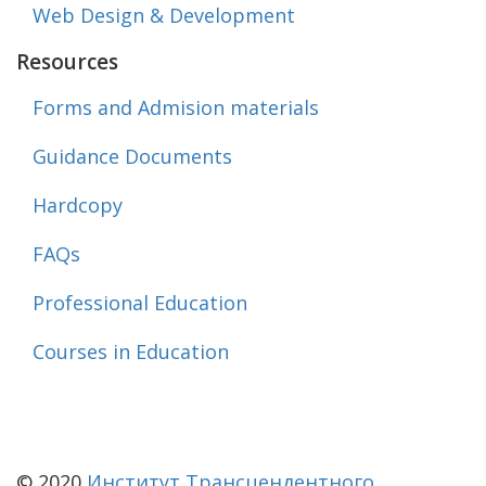
Web Design & Development
Resources
Forms and Admision materials
Guidance Documents
Hardcopy
FAQs
Professional Education
Courses in Education
© 2020
Институт Трансцендентного