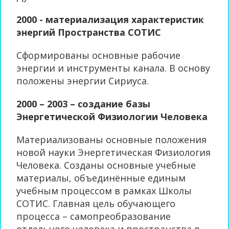
2000 - материализация характеристик
энергий Пространства СОТИС
Сформированы основные рабочие
энергии и инструменты канала. В основу
положены энергии Сириуса.
2000 – 2003 – создание базы
Энергетической Физиологии Человека
Материализованы основные положения
новой науки Энергетическая Физиология
Человека. Созданы основные учебные
материалы, объединённые единым
учебным процессом в рамках Школы
СОТИС. Главная цель обучающего
процесса – самопреобразование