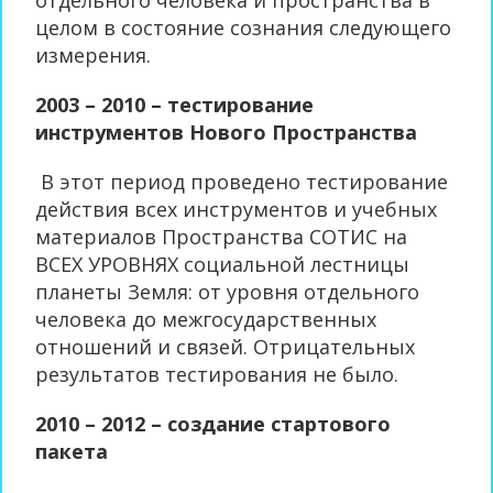
отдельного человека и пространства в
целом в состояние сознания следующего
измерения.
2003 – 2010 – тестирование
инструментов Нового Пространства
В этот период проведено тестирование
действия всех инструментов и учебных
материалов Пространства СОТИС на
ВСЕХ УРОВНЯХ социальной лестницы
планеты Земля: от уровня отдельного
человека до межгосударственных
отношений и связей. Отрицательных
результатов тестирования не было.
2010 – 2012 – создание стартового
пакета