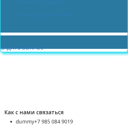
Отличие от других
Почему, все-таки, мы?
ЗАДАТЬ ВОПРОС
Как с нами связаться
dummy
+7 985 084 9019