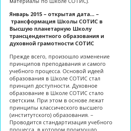
материалы по Школе СОТИС).
Январь 2015 – открытая дата... –
трансформация Школы СОТИС в
Высшую планетарную Школу
трансцендентного образования и
духовной грамотности СОТИС
Прежде всего, произошло изменение
принципов преподавания и самого
учебного процесса. Основой идеей
образования в Школе СОТИС стал
принцип доступности. Духовное
образование в Школе СОТИС стало
светским. При этом в основе лежат
принципы классического высшего
(институтского) образования. –
Проводится стандартизация учебного
процесса, в котором произошло