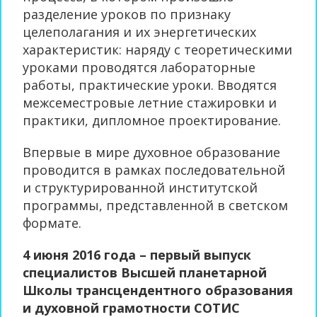
разделение уроков по признаку
целеполагания и их энергетических
характеристик: наряду с теоретическими
уроками проводятся лабораторные
работы, практические уроки. Вводятся
межсеместровые летние стажировки и
практики, дипломное проектирование.
Впервые в мире духовное образование
проводится в рамках последовательной
и структурированной институтской
программы, представленной в светском
формате.
4 июня 2016 года – первый выпуск
специалистов Высшей планетарной
Школы трансцендентного образования
и духовной грамотности СОТИС