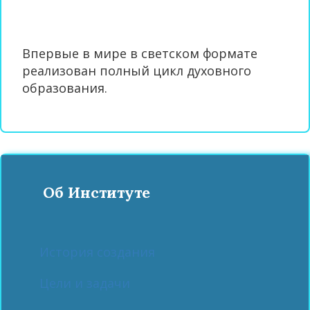
Впервые в мире в светском формате
реализован полный цикл духовного
образования.
Об Институте
История создания
Цели и задачи