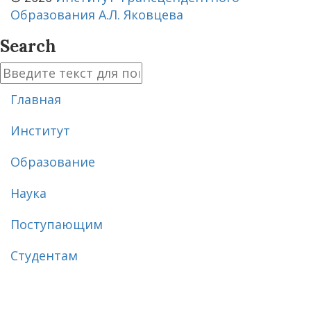
Образования А.Л. Яковцева
Search
Главная
Институт
Образование
Наука
Поступающим
Студентам