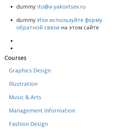
dummy
ito@a-yakovtsev.ru
dummy
Или используйте форму
обратной связи
на этом сайте
Courses
Graphics Design
Illustration
Music & Arts
Management Information
Fashion Design