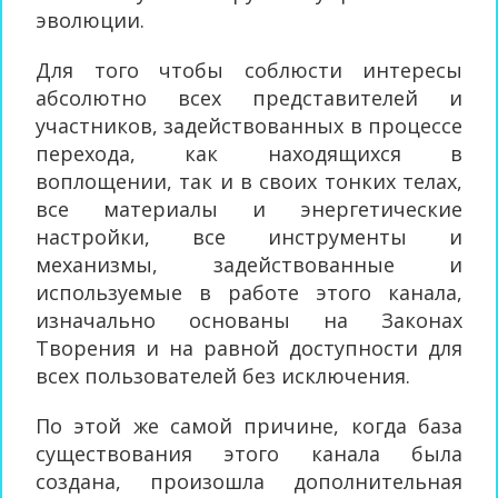
эволюции.
Для того чтобы соблюсти интересы
абсолютно всех представителей и
участников, задействованных в процессе
перехода, как находящихся в
воплощении, так и в своих тонких телах,
все материалы и энергетические
настройки, все инструменты и
механизмы, задействованные и
используемые в работе этого канала,
изначально основаны на Законах
Творения и на равной доступности для
всех пользователей без исключения.
По этой же самой причине, когда база
существования этого канала была
создана, произошла дополнительная