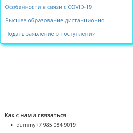
Особенности в связи с COVID-19
Высшее образование дистанционно
Подать заявление о поступлении
Как с нами связаться
dummy
+7 985 084 9019