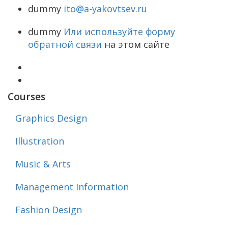
dummy
ito@a-yakovtsev.ru
dummy
Или используйте форму
обратной связи
на этом сайте
Courses
Graphics Design
Illustration
Music & Arts
Management Information
Fashion Design