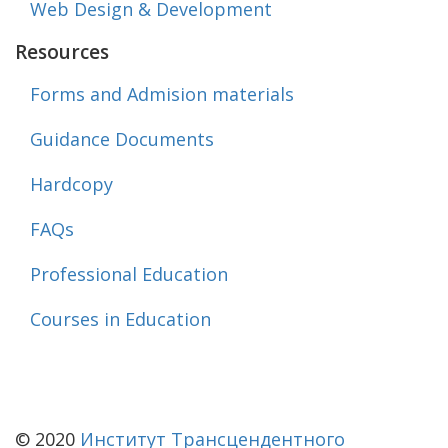
Web Design & Development
Resources
Forms and Admision materials
Guidance Documents
Hardcopy
FAQs
Professional Education
Courses in Education
© 2020
Институт Трансцендентного