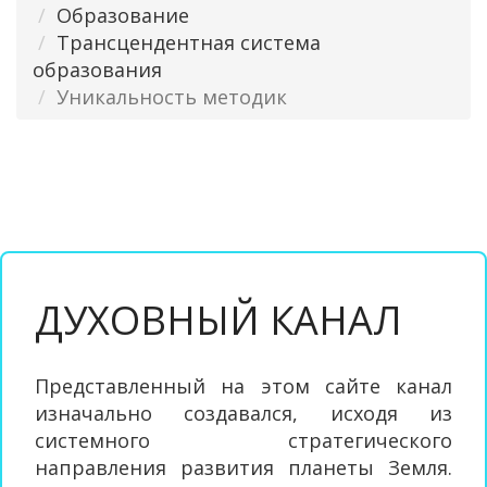
Образование
Трансцендентная система
образования
Уникальность методик
ДУХОВНЫЙ КАНАЛ
Представленный на этом сайте канал
изначально создавался, исходя из
системного стратегического
направления развития планеты Земля.