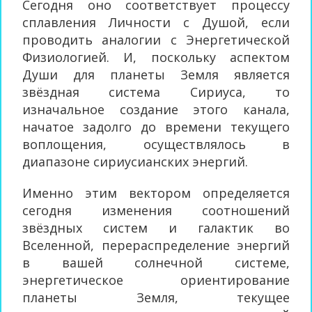
Сегодня оно соответствует процессу
сплавления Личности с Душой, если
проводить аналогии с Энергетической
Физиологией. И, поскольку аспектом
Души для планеты Земля является
звёздная система Сириуса, то
изначальное создание этого канала,
начатое задолго до времени текущего
воплощения, осуществлялось в
диапазоне сириусианских энергий.
Именно этим вектором определяется
сегодня изменения соотношений
звёздных систем и галактик во
Вселенной, перераспределение энергий
в вашей солнечной системе,
энергетическое ориентирование
планеты Земля, текущее