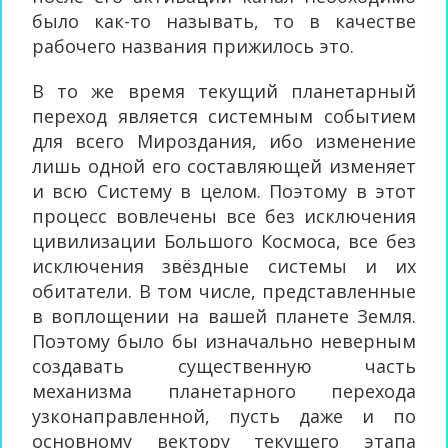
было как-то называть, то в качестве
рабочего названия прижилось это.
В то же время текущий планетарный
переход является системным событием
для всего Мироздания, ибо изменение
лишь одной его составляющей изменяет
и всю Систему в целом. Поэтому в этот
процесс вовлечены все без исключения
цивилизации Большого Космоса, все без
исключения звёздные системы и их
обитатели. В том числе, представленные
в воплощении на вашей планете Земля.
Поэтому было бы изначально неверным
создавать существенную часть
механизма планетарного перехода
узконаправленной, пусть даже и по
основному вектору текущего этапа