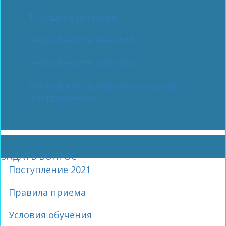
Текущая стратегия
Уникальность энергий
Уникальность методик
Уникальность образовательных
инструментов
ЗАДАТЬ ВОПРОС
Поступление 2021
Правила приема
Условия обучения