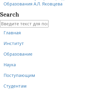
Образования А.Л. Яковцева
Search
Главная
Институт
Образование
Наука
Поступающим
Студентам