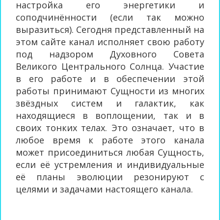
настройка его энергетики и
соподчинённости (если так можно
выразиться). Сегодня представленный на
этом сайте канал исполняет свою работу
под надзором Духовного Совета
Великого Центрального Солнца. Участие
в его работе и в обеспечении этой
работы принимают Сущности из многих
звёздных систем и галактик, как
находящиеся в воплощении, так и в
своих тонких телах. Это означает, что в
любое время к работе этого канала
может присоединиться любая Сущность,
если её устремления и индивидуальные
её планы эволюции резонируют с
целями и задачами настоящего канала.